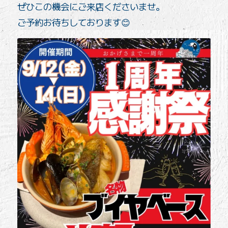
ぜひこの機会にご来店くださいませ。
ご予約お待ちしております😊