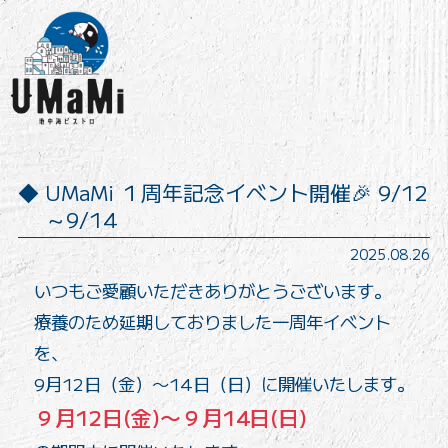
UMaMi １周年記念イベント開催🎉 9/12
～9/14
2025.08.26
いつもご愛顧いただきありがとうございます。
療養のため延期しておりました一周年イベント
を、
9月12日（金）〜14日（日）に開催いたします。
９月12日(金)〜９月14日(日)