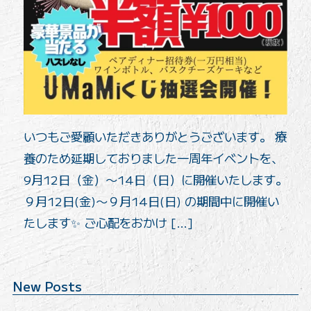
いつもご愛顧いただきありがとうございます。 療
養のため延期しておりました一周年イベントを、
9月12日（金）〜14日（日）に開催いたします。
９月12日(金)〜９月14日(日) の期間中に開催い
たします✨ ご心配をおかけ […]
New Posts