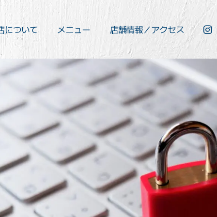
店について
メニュー
店舗情報／アクセス