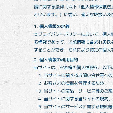
護に関する法律（以下「個人情報保護法
といいます。）に従い、適切な取扱い及
1. 個人情報の定義
本プライバシーポリシーにおいて、個人
る情報であって、当該情報に含まれる氏
することができ、それにより特定の個人
2. 個人情報の利用目的
当サイトは、お客様の個人情報を、以下
当サイトに関するお問い合せ等への
お客さまの情報を管理するため
当サイトの商品、サービス等のご案
当サイトに関する当サイトの規約、
当サイトのサービスに関する規約等