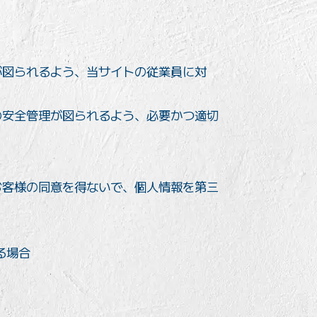
が図られるよう、当サイトの従業員に対
の安全管理が図られるよう、必要かつ適切
お客様の同意を得ないで、個人情報を第三
る場合