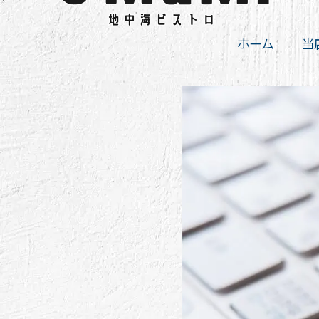
ホーム
当