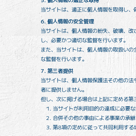
当サイトは、適正に個人情報を取得し、
6. 個人情報の安全管理
当サイトは、個人情報の紛失、破壊、改
し、必要かつ適切な監督を行います。
また、当サイトは、個人情報の取扱いの
な監督を行います。
7. 第三者提供
当サイトは、個人情報保護法その他の法
者に提供しません。
但し、次に掲げる場合は上記に定める第
当サイトが利用目的の達成に必要な
合併その他の事由による事業の承継
第8項の定めに従って共同利用する