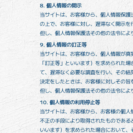
8. 個人情報の開示
当サイトは、お客様から、個人情報保護
の上で、お客様に対し、遅滞なく開示を
但し、個人情報保護法その他の法令によ
9. 個人情報の訂正等
当サイトは、お客様から、個人情報が真
「訂正等」といいます）を求められた場
て、遅滞なく必要な調査を行い、その結
決定をしたときは、お客様に対しその旨
但し、個人情報保護法その他の法令によ
10. 個人情報の利用停止等
当サイトは、お客様から、お客様の個人
不正の手段により取得されたものである
いいます）を求められた場合において、