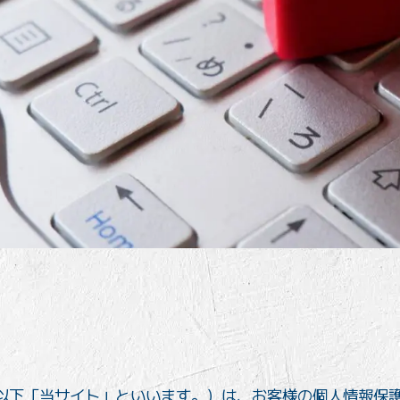
ト（以下「当サイト」といいます。）は、お客様の個人情報