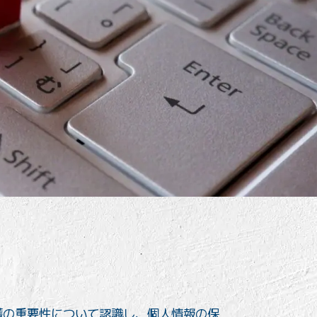
保護の重要性について認識し、個人情報の保