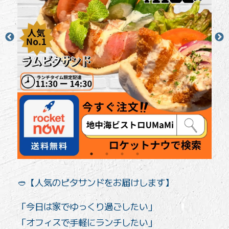
🥙【人気のピタサンドをお届けします️】
「今日は家でゆっくり過ごしたい」
「オフィスで手軽にランチしたい」