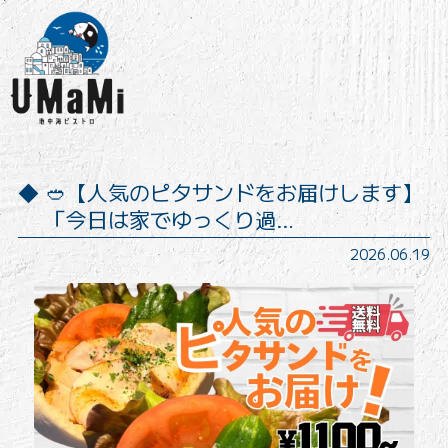
🥙【人気のピタサンドをお届けします️】
「今日は家でゆっくり過…
2026.06.19