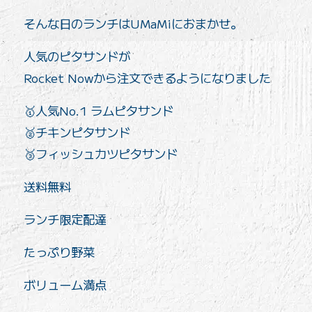
そんな日のランチはUMaMiにおまかせ。
人気のピタサンドが
Rocket Nowから注文できるようになりました
🥇人気No.1 ラムピタサンド
🥈チキンピタサンド
🥉フィッシュカツピタサンド
送料無料
ランチ限定配達
たっぷり野菜
ボリューム満点