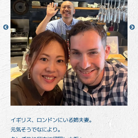
イギリス、ロンドンにいる姉夫妻。
元気そうでなにより。