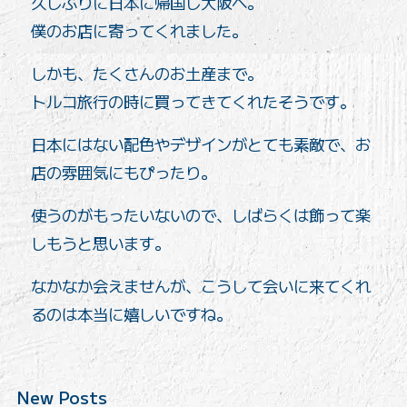
久しぶりに日本に帰国し大阪へ。
僕のお店に寄ってくれました。
しかも、たくさんのお土産まで。
トルコ旅行の時に買ってきてくれたそうです。
日本にはない配色やデザインがとても素敵で、お
店の雰囲気にもぴったり。
使うのがもったいないので、しばらくは飾って楽
しもうと思います。
なかなか会えませんが、こうして会いに来てくれ
るのは本当に嬉しいですね。
New Posts