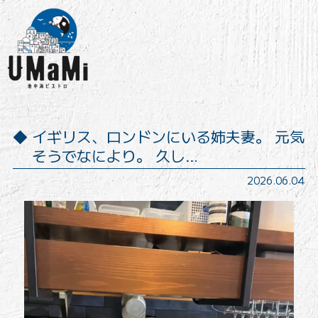
イギリス、ロンドンにいる姉夫妻。 元気
そうでなにより。 久し…
2026.06.04