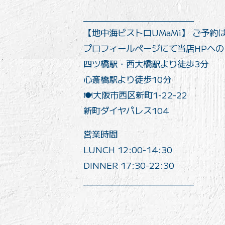
______________________
【地中海ビストロUMaMi】 ご予約
プロフィールページにて当店HPへ
四ツ橋駅・西大橋駅より徒歩3分
心斎橋駅より徒歩10分
🍽️大阪市西区新町1-22-22
新町ダイヤパレス104
営業時間
LUNCH 12:00-14:30
DINNER 17:30-22:30
______________________