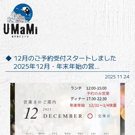
12月のご予約受付スタートしました
2025年12月・年末年始の営…
2025.11.24