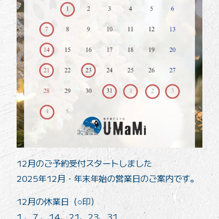
12月のご予約受付スタートしました
2025年12月・年末年始の営業日のご案内です。
12月の休業日（○印）
1 、7 、14、21、23、31