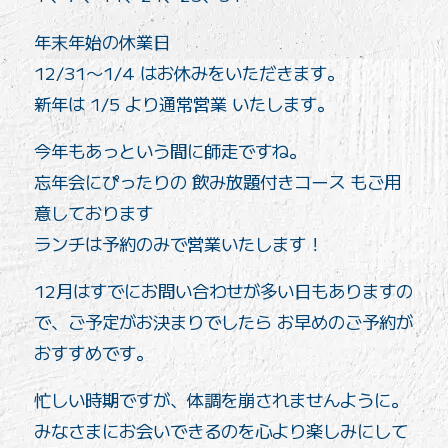
年末年始の休業日
12/31〜1/4 はお休みをいただきます。
新年は 1/5 より通常営業 いたします。
今年もあっという間に師走ですね。
忘年会にぴったりの 飲み放題付きコース もご用
意しております
ランチは予約のみで営業いたします！
12月はすでにお問い合わせが多い日もありますの
で、ご予定がお決まりでしたら お早めのご予約が
おすすめです。
忙しい時期ですが、体調を崩されませんように。
みなさまにお会いできるのを心より楽しみにして