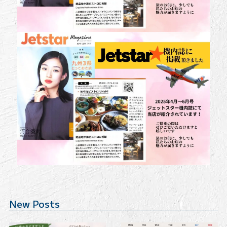
New Posts