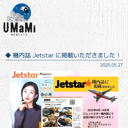
機内誌 Jetstar に掲載いただきました！
2025.05.27